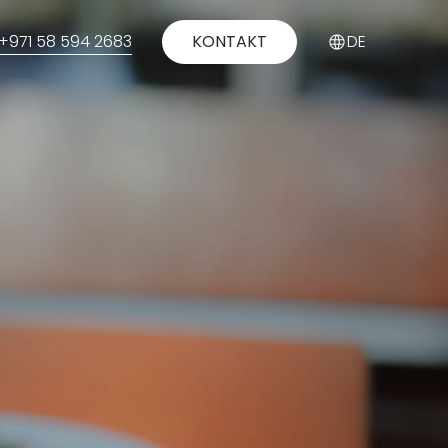
+971 58 594 2683
KONTAKT
DE